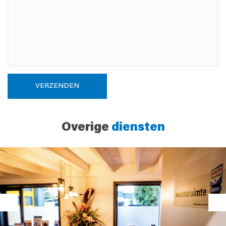
VERZENDEN
Overige
diensten