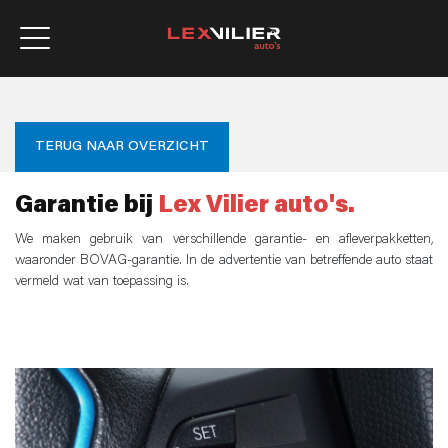
TERUG NAAR OVERZICHT
Garantie bij
Lex Vilier auto's.
We maken gebruik van verschillende garantie- en afleverpakketten,
waaronder BOVAG-garantie. In de advertentie van betreffende auto staat
vermeld wat van toepassing is.