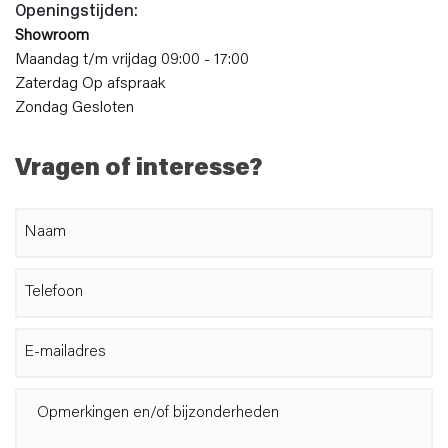
Openingstijden:
Showroom
Maandag t/m vrijdag 09:00 - 17:00
Zaterdag Op afspraak
Zondag Gesloten
Vragen of interesse?