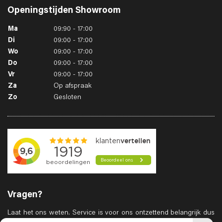
Openingstijden
Showroom
Ma
09:90 - 17:00
Di
09:00 - 17:00
Wo
09:00 - 17:00
Do
09:00 - 17:00
Vr
09:00 - 17:00
Za
Op afspraak
Zo
Gesloten
Vragen?
Laat het ons weten. Service is voor ons ontzettend belangrijk dus