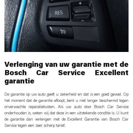
Verlenging van uw garantie met de
Bosch Car Service Excellent
garantie
De garantie op uw auto geeft u zekerheid en dat is een goed gevoel. Op
het moment dat de garantie afloopt, bent u niet langer beschermd tegen
onverwachte reparatiekosten. Als uw auto door Bosch Car Service
onderhouden is, weten wij dat deze in een uitstekende conditie is. U kunt
de garantie dan verlengen met de Excellent Garantie van Bosch Car
Service tegen een zeer scherp tarief.