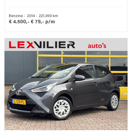
Benzine - 2014 - 221.369 km
€ 4.500,-
€ 79,- p/m