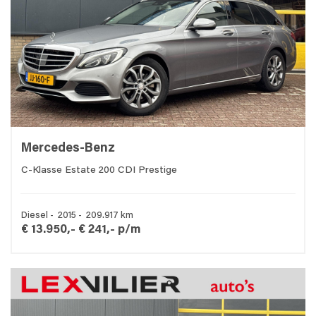
Mercedes-Benz
C-Klasse Estate 200 CDI Prestige
Diesel - 2015 - 209.917 km
€ 13.950,-
€ 241,- p/m