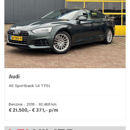
Audi
A5 Sportback 1.4 TFSI
Benzine - 2018 - 92.468 km
€ 21.500,-
€ 371,- p/m