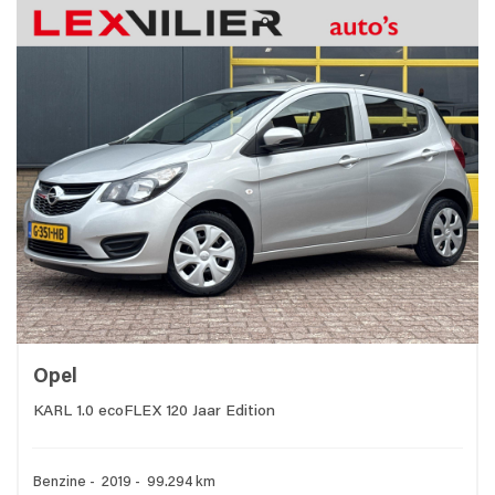
Opel
KARL 1.0 ecoFLEX 120 Jaar Edition
Benzine - 2019 - 99.294 km