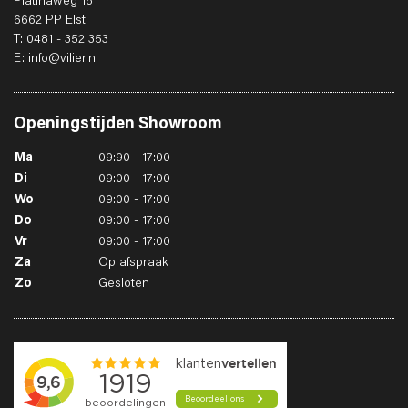
Platinaweg 16
6662 PP Elst
T: 0481 - 352 353
E: info@vilier.nl
Openingstijden
Showroom
Ma
09:90 - 17:00
Di
09:00 - 17:00
Wo
09:00 - 17:00
Do
09:00 - 17:00
Vr
09:00 - 17:00
Za
Op afspraak
Zo
Gesloten