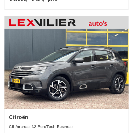
Citroën
C5 Aircross 1.2 PureTech Business