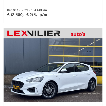
Benzine - 2019 - 164.448 km
€ 12.500,-
€ 215,- p/m