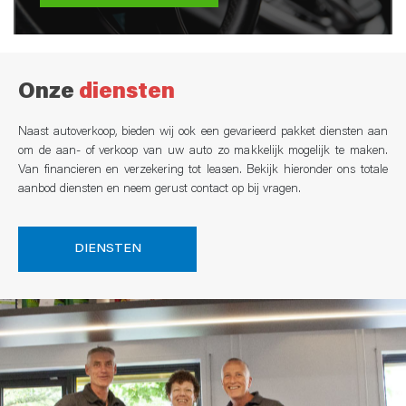
Onze
diensten
Naast autoverkoop, bieden wij ook een gevarieerd pakket diensten aan
om de aan- of verkoop van uw auto zo makkelijk mogelijk te maken.
Van financieren en verzekering tot leasen. Bekijk hieronder ons totale
aanbod diensten en neem gerust contact op bij vragen.
DIENSTEN