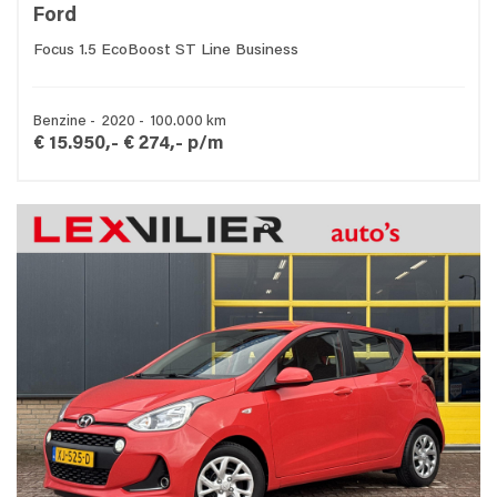
Ford
Focus 1.5 EcoBoost ST Line Business
Benzine - 2020 - 100.000 km
€ 15.950,-
€ 274,- p/m